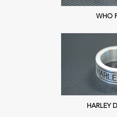
WHO F
P
HARLEY 