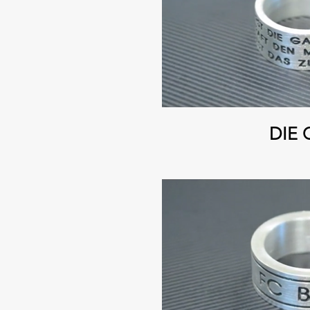
P
DIE 
P