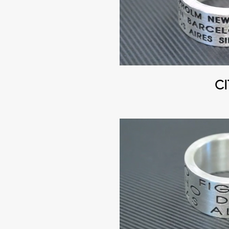
P
CI
P