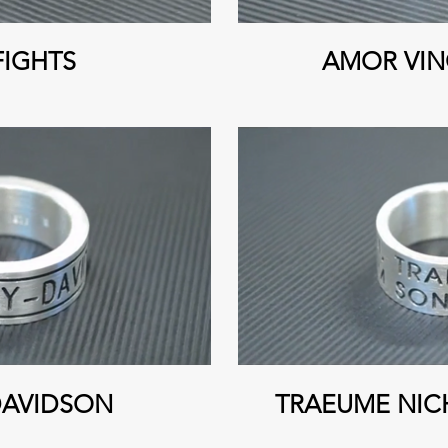
IGHTS
AMOR VIN
lay Video
DAVIDSON
TRAEUME NIC