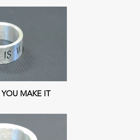
Play Video
T YOU MAKE IT